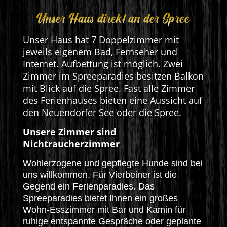
Unser Haus direkt an der Spree
Unser Haus hat 7 Doppelzimmer mit
jeweils eigenem Bad, Fernseher und
Internet. Aufbettung ist möglich. Zwei
Zimmer im Spreeparadies besitzen Balkon
mit Blick auf die Spree. Fast alle Zimmer
des Ferienhauses bieten eine Aussicht auf
den Neuendorfer See oder die Spree.
Unsere Zimmer sind
Nichtraucherzimmer
Wohlerzogene und gepflegte Hunde sind bei
uns willkommen. Für Vierbeiner ist die
Gegend ein Ferienparadies. Das
Spreeparadies bietet Ihnen ein großes
Wohn-Esszimmer mit Bar und Kamin für
ruhige entspannte Gespräche oder geplante