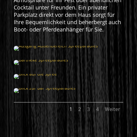
Cocktail unter Freunden. Ein privater
Parkplatz direkt vor dem Haus sorgt für
Ihre Bequemlichkeit und beherbergt auch
Boot- oder Pferdeanhänger für Sie.
1
2
3
4
Weiter