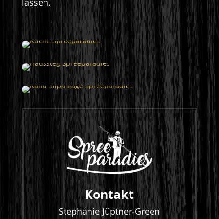
lassen.
Kontakt
Stephanie Jüptner-Green