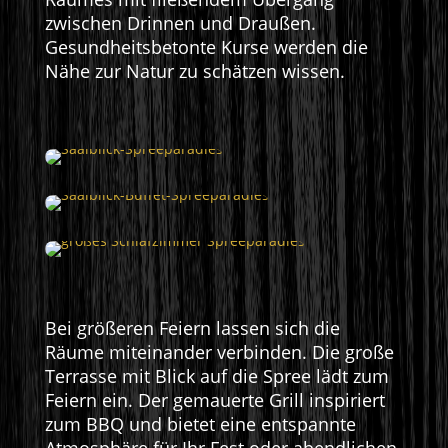
zwischen Drinnen und Draußen.
Gesundheitsbetonte Kurse werden die
Nähe zur Natur zu schätzen wissen.
Bei größeren Feiern lassen sich die
Räume miteinander verbinden. Die große
Terrasse mit Blick auf die Spree lädt zum
Feiern ein. Der gemauerte Grill inspiriert
zum BBQ und bietet eine entspannte
Atmosphäre für Ihr Fest oder abendlichen