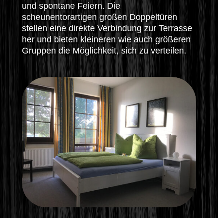
und spontane Feiern. Die
scheunentorartigen großen Doppeltüren
stellen eine direkte Verbindung zur Terrasse
her und bieten kleineren wie auch größeren
Gruppen die Möglichkeit, sich zu verteilen.